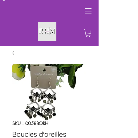
SKU : 0058BORH
Boucles d'oreilles