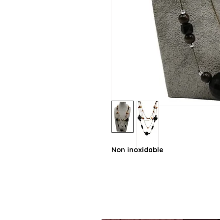
Non inoxidable