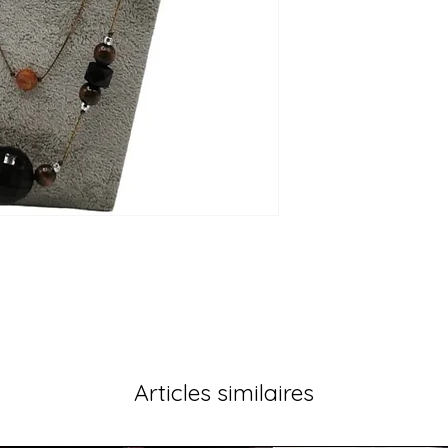
Articles similaires