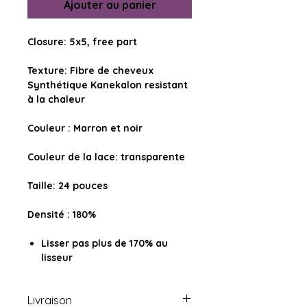
Ajouter au panier
Closure: 5x5, free part
Texture: Fibre de cheveux
Synthétique Kanekalon resistant
à la chaleur
Couleur : Marron et noir
Couleur de la lace: transparente
Taille: 24 pouces
Densité : 180%
Lisser pas plus de 170% au
lisseur
Livraison