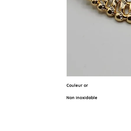
Couleur or
Non inoxidable