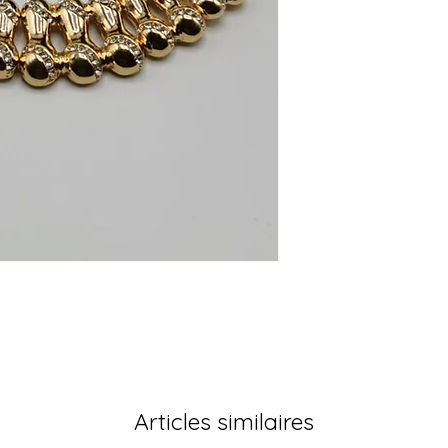
Articles similaires